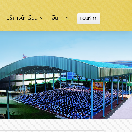
บริการนักเรียน
อื่น ๆ
แผนที่ รร.