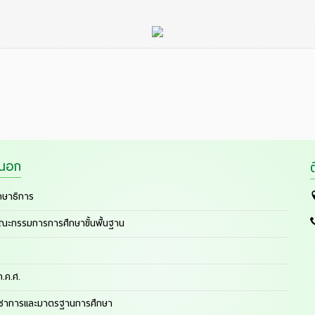
ยนอก
กษาธิการ
ณะกรรมการการศึกษาขั้นพื้นฐาน
.ค.ศ.
ิชาการและมาตรฐานการศึกษา