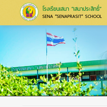
โรงเรียนเสนา “เสนาประสิทธิ์”
SENA “SENAPRASIT” SCHOOL