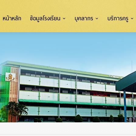
หน้าหลัก
ข้อมูลโรงเรียน
บุคลากร
บริการครู