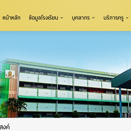
หน้าหลัก
ข้อมูลโรงเรียน
บุคลากร
บริการครู
สงค์