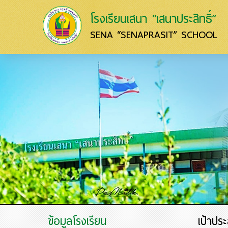
โรงเรียนเสนา “เสนาประสิทธิ์”
SENA “SENAPRASIT” SCHOOL
ข้อมูลโรงเรียน
เป้าประ