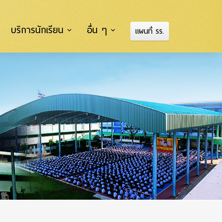
บริการนักเรียน
อื่น ๆ
แผนที่ รร.