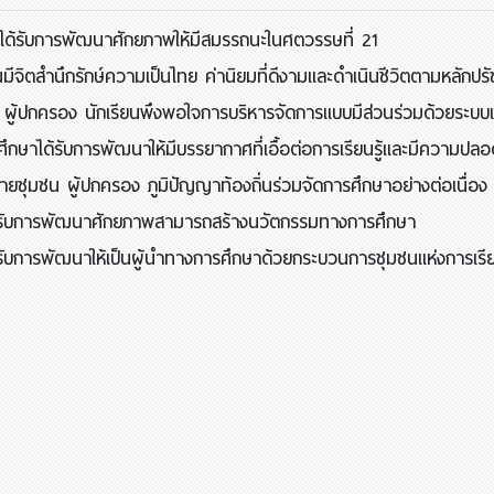
ไ
ด้รับการพัฒนาศักยภาพให้มีสมรรถนะในศตวรรษที่ 21
ียนมีจิตสำนึกรักษ์ความเป็นไทย ค่านิยมที่ดีงามและดำเนินชีวิตตามหลั
 ผู้ปกครอง นักเรียนพึงพอใจการบริหารจัดการแบบมีส่วนร่วมด้วยระบ
ึกษาได้รับการพัฒนาให้มีบรรยากาศที่เอื้อต่อการเรียนรู้และมีความปลอ
ข่ายชุมชน ผู้ปกครอง ภูมิปัญญาท้องถิ่นร่วมจัดการศึกษาอย่างต่อเนื่อง
ด้รับการพัฒนาศักยภาพสามารถสร้างนวัตกรรมทางการศึกษา
้รับการพัฒนาให้เป็นผู้นำทางการศึกษาด้วยกระบวนการชุมชนแห่งการเรียน