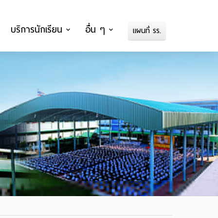
บริการนักเรียน
อื่น ๆ
แผนที่ รร.