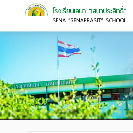
โรงเรียนเสนา “เสนาประสิทธิ์”
SENA “SENAPRASIT” SCHOOL