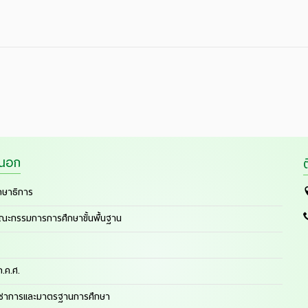
ยนอก
กษาธิการ
ณะกรรมการการศึกษาขั้นพื้นฐาน
.ค.ศ.
ิชาการและมาตรฐานการศึกษา