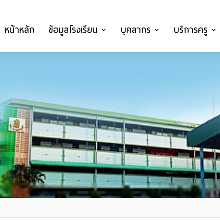
หน้าหลัก
ข้อมูลโรงเรียน
บุคลากร
บริการครู